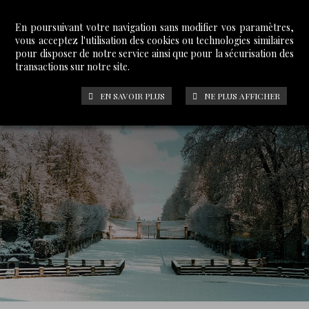
En poursuivant votre navigation sans modifier vos paramètres,
vous acceptez l'utilisation des cookies ou technologies similaires
pour disposer de notre service ainsi que pour la sécurisation des
transactions sur notre site.
EN SAVOIR PLUS
NE PLUS AFFICHER