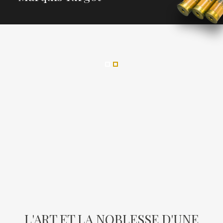
L'ART ET LA NOBLESSE D'UNE