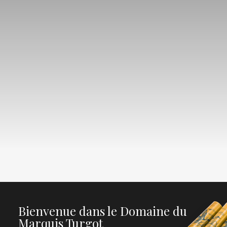
Bienvenue dans le Domaine du
Marquis Turgot