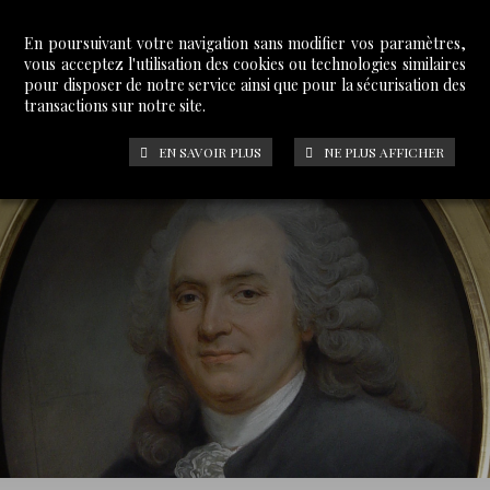
En poursuivant votre navigation sans modifier vos paramètres,
vous acceptez l'utilisation des cookies ou technologies similaires
pour disposer de notre service ainsi que pour la sécurisation des
transactions sur notre site.
EN SAVOIR PLUS
NE PLUS AFFICHER