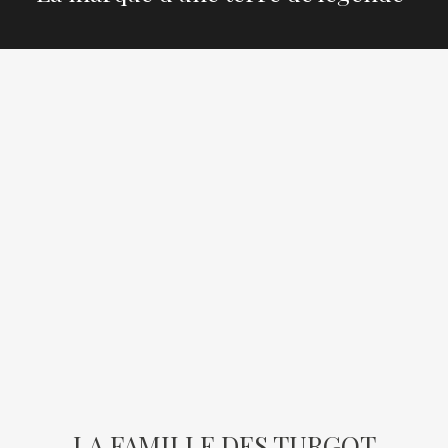
LA FAMILLE DES TURGOT